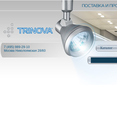
7 (495) 989-29-10
Каталог
Москва Николоямская 28/60