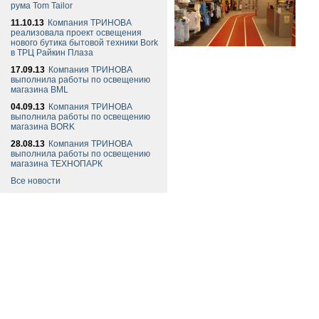
рума Tom Tailor
11.10.13
Компания ТРИНОВА
реализовала проект освещения
нового бутика бытовой техники Bork
в ТРЦ Райкин Плаза
17.09.13
Компания ТРИНОВА
выполнила работы по освещению
магазина BML
04.09.13
Компания ТРИНОВА
выполнила работы по освещению
магазина BORK
28.08.13
Компания ТРИНОВА
выполнила работы по освещению
магазина ТЕХНОПАРК
Все новости