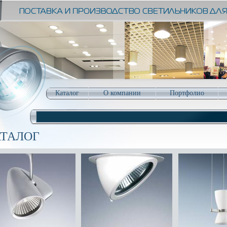
Каталог
О компании
Портфолио
АТАЛОГ