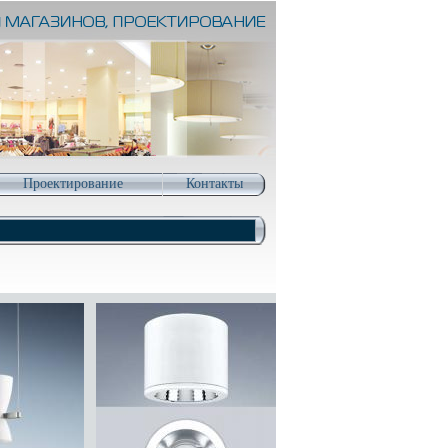
Проектирование
Контакты