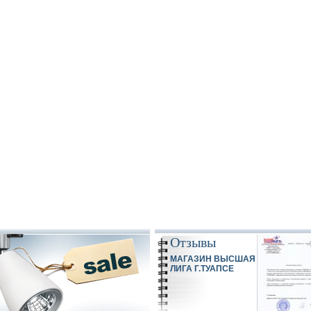
Отзывы
МАГАЗИН ВЫСШАЯ
ЛИГА Г.ТУАПСЕ