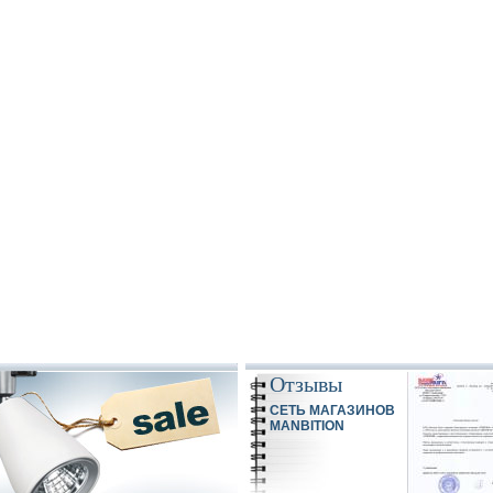
Отзывы
СЕТЬ МАГАЗИНОВ
MANBITION