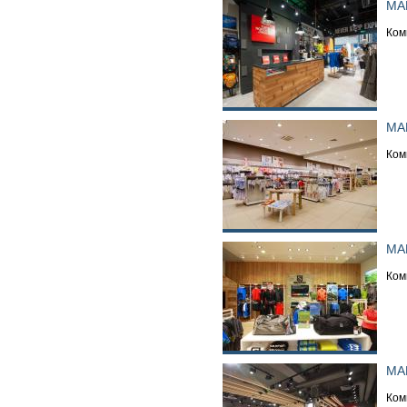
МА
Ком
МА
Ком
МА
Ком
МА
Ком