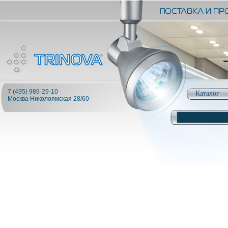
7 (495) 989-29-10
Каталог
Москва Николоямская 28/60